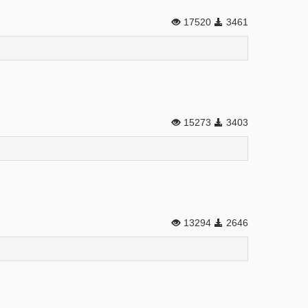
17520
3461
15273
3403
13294
2646