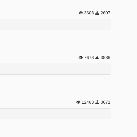
3603
2607
7673
3886
12463
3671