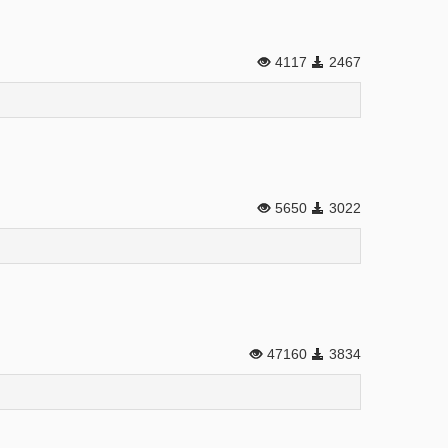
4117
2467
5650
3022
47160
3834