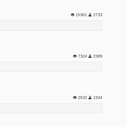
15361
2733
7324
2389
2532
1934