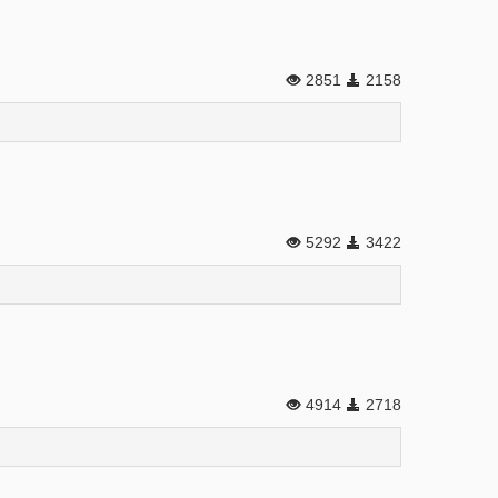
2851
2158
5292
3422
4914
2718