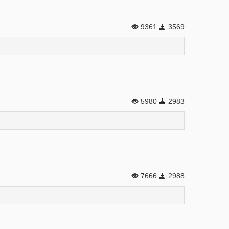
9361
3569
5980
2983
7666
2988