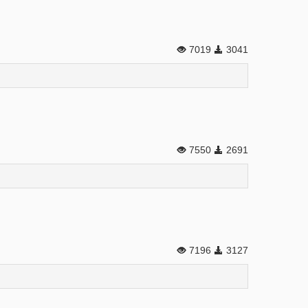
7019
3041
7550
2691
7196
3127