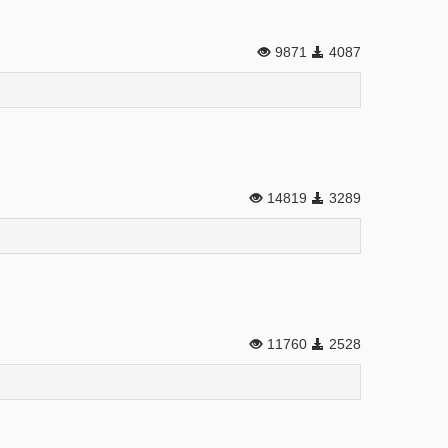
9871
4087
14819
3289
11760
2528