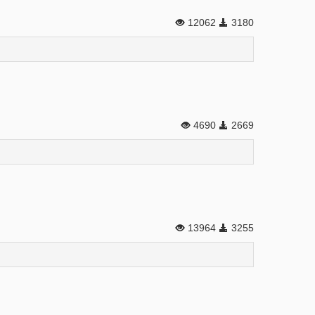
12062
3180
4690
2669
13964
3255