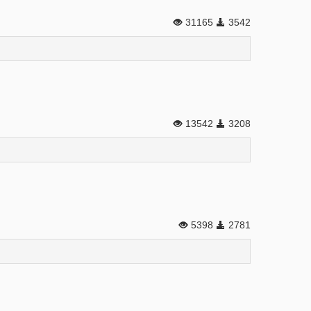
31165
3542
13542
3208
5398
2781