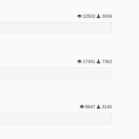
12502
3034
17341
7362
8647
3145