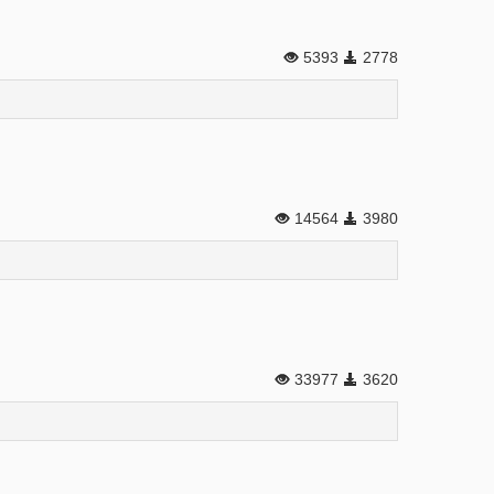
5393
2778
14564
3980
33977
3620