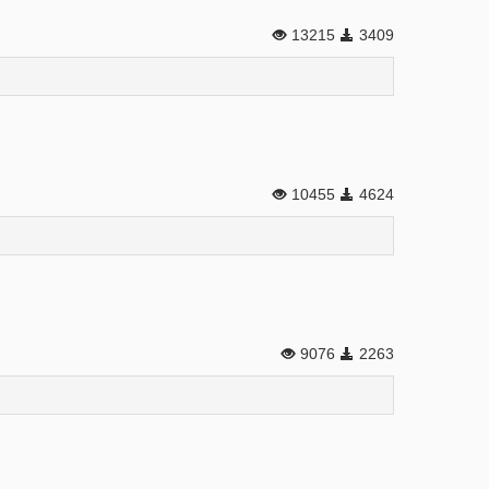
13215
3409
10455
4624
9076
2263