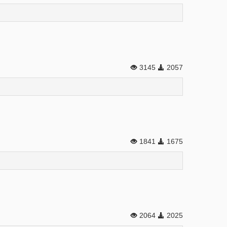
3145
2057
1841
1675
2064
2025