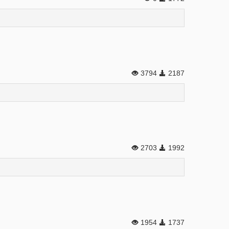
3794
2187
2703
1992
1954
1737