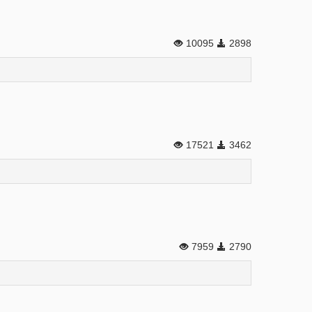
10095
2898
17521
3462
7959
2790