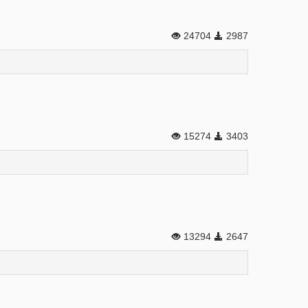
24704
2987
15274
3403
13294
2647