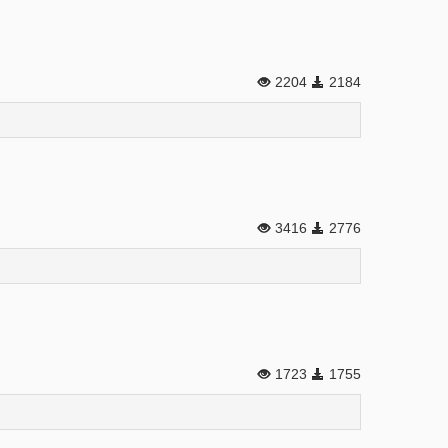
2204
2184
3416
2776
1723
1755