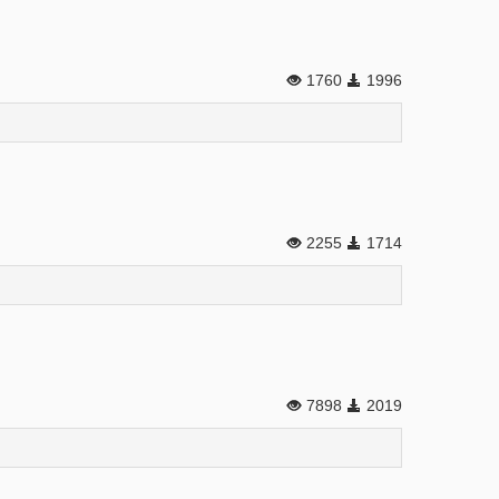
1760
1996
2255
1714
7898
2019