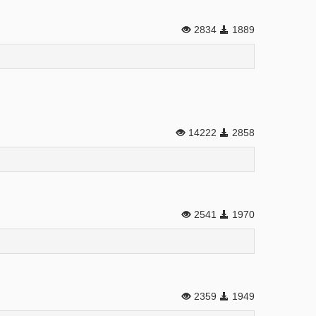
2834
1889
14222
2858
2541
1970
2359
1949