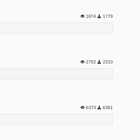
1874
1779
2702
2310
6373
6361