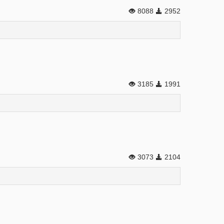
8088
2952
3185
1991
3073
2104