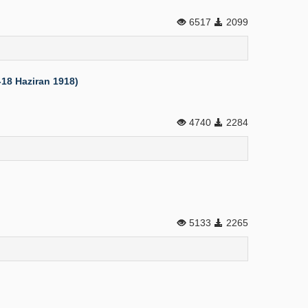
6517
2099
-18 Haziran 1918)
4740
2284
5133
2265