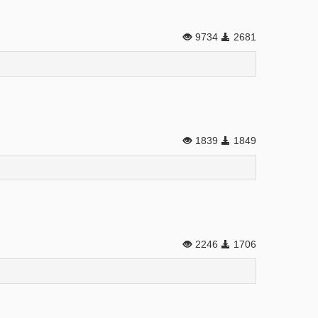
9734
2681
1839
1849
2246
1706