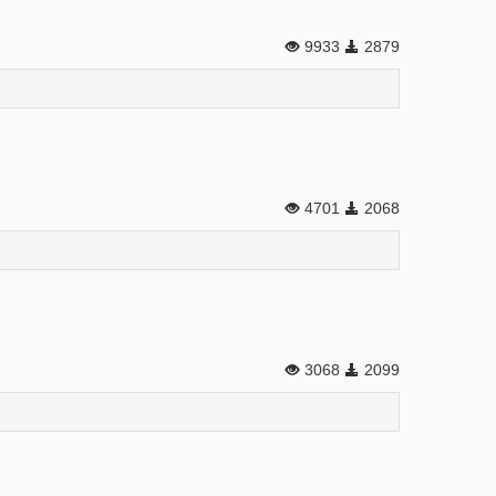
9933
2879
4701
2068
3068
2099