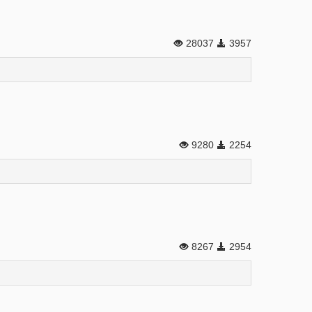
28037
3957
9280
2254
8267
2954