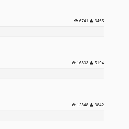
6741
3465
16803
5194
12348
3842