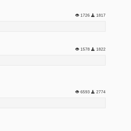
1726
1817
1578
1822
6593
2774