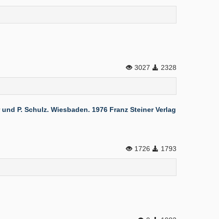
3027
2328
 und P. Schulz. Wiesbaden. 1976 Franz Steiner Verlag
1726
1793