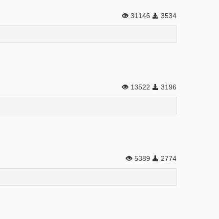
31146
3534
13522
3196
5389
2774