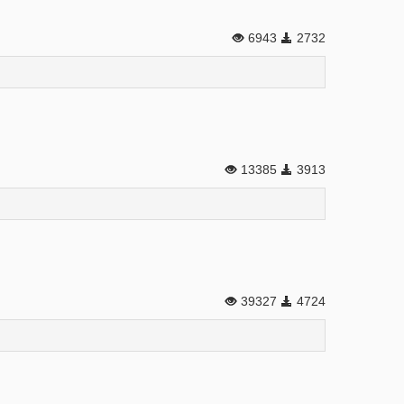
6943
2732
13385
3913
39327
4724