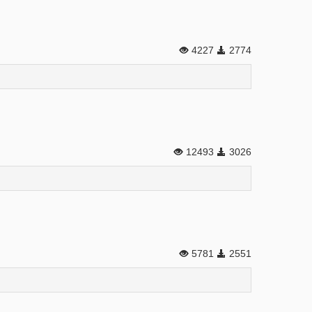
4227
2774
12493
3026
5781
2551