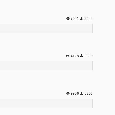
7081
3485
4128
2690
9906
8206