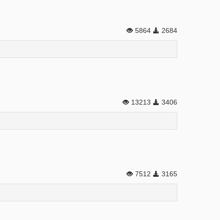
5864
2684
13213
3406
7512
3165