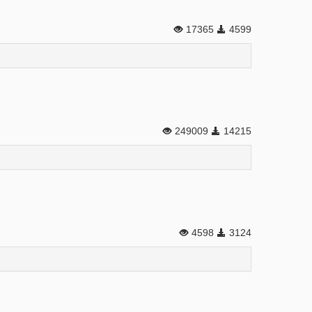
17365
4599
249009
14215
4598
3124