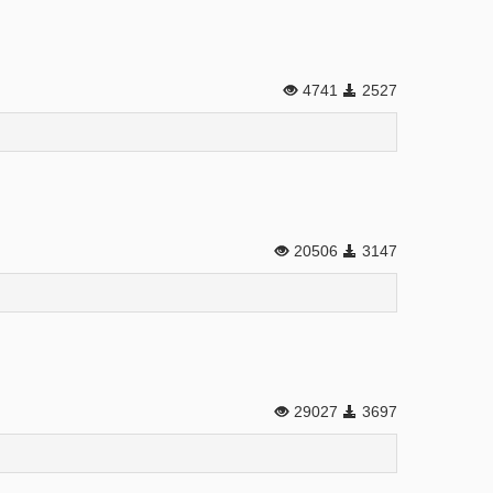
4741
2527
20506
3147
29027
3697