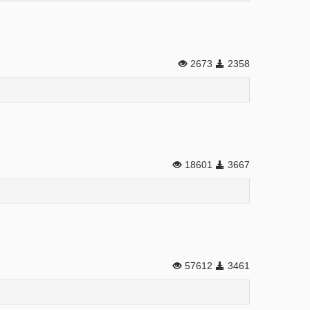
2673
2358
18601
3667
57612
3461