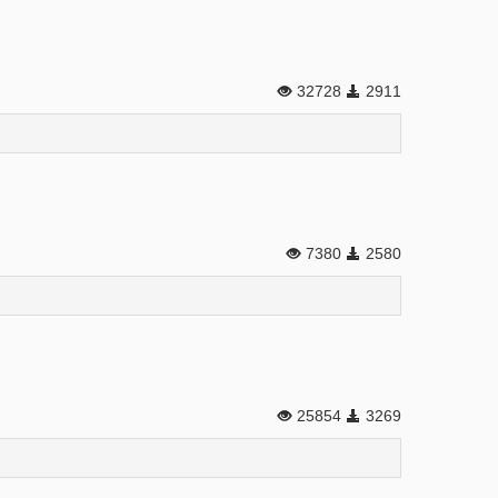
32728
2911
7380
2580
25854
3269