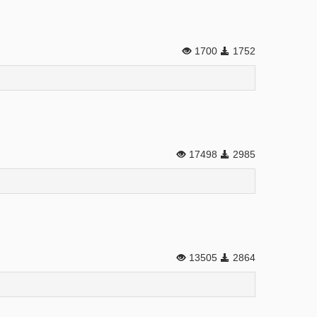
1700
1752
17498
2985
13505
2864