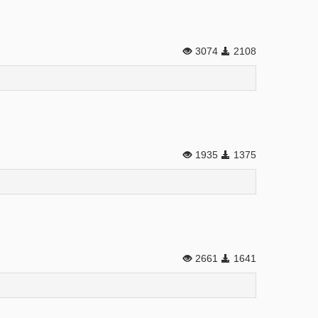
3074
2108
1935
1375
2661
1641