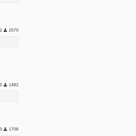
02
2570
0
1482
0
1708