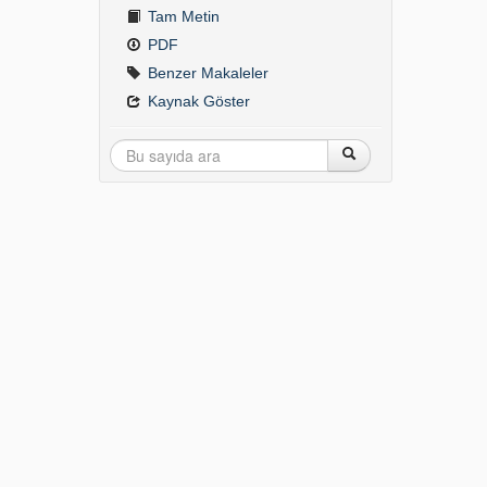
Tam Metin
PDF
Benzer Makaleler
Kaynak Göster