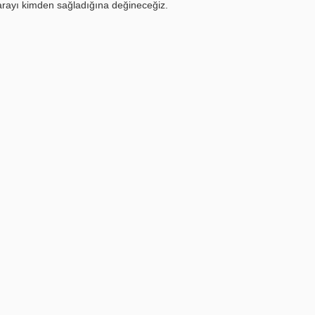
arayı kimden sağladığına değineceğiz.