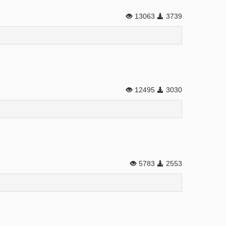
13063
3739
12495
3030
5783
2553