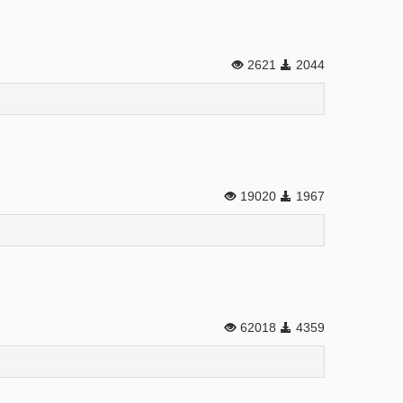
2621
2044
19020
1967
62018
4359