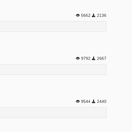
5662
2136
9792
2667
9544
2440