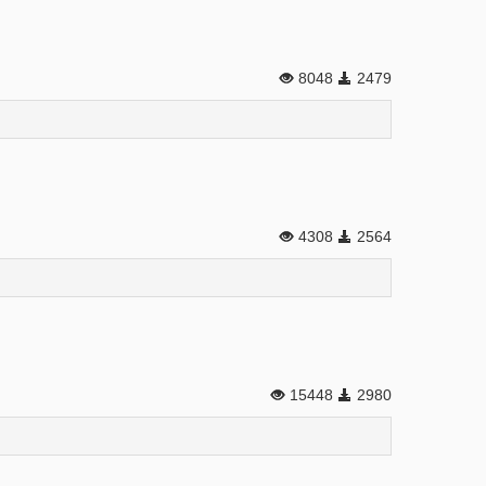
8048
2479
4308
2564
15448
2980