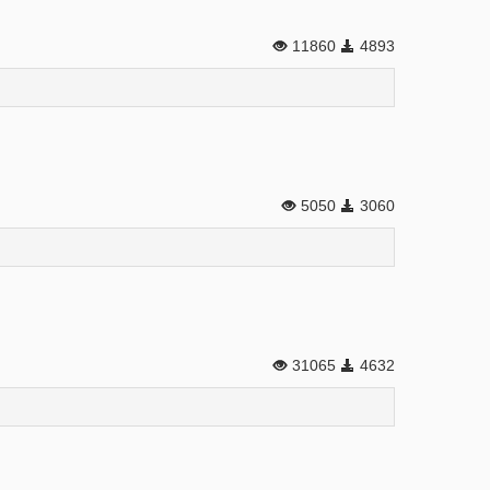
11860
4893
5050
3060
31065
4632