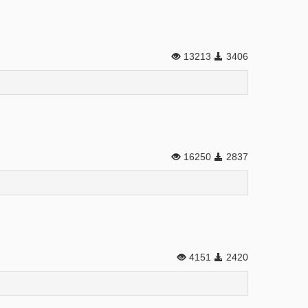
13213
3406
16250
2837
4151
2420