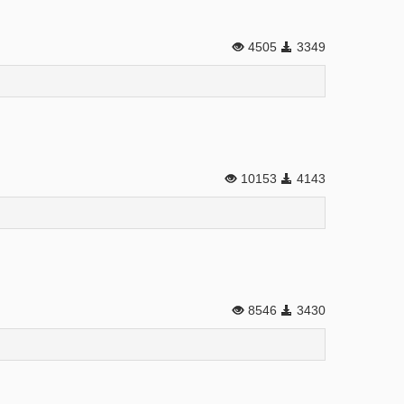
4505
3349
10153
4143
8546
3430