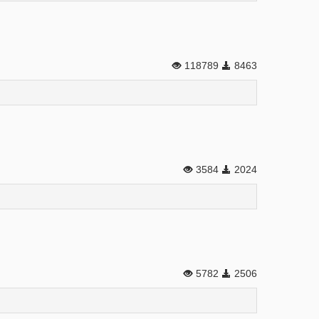
118789
8463
3584
2024
5782
2506