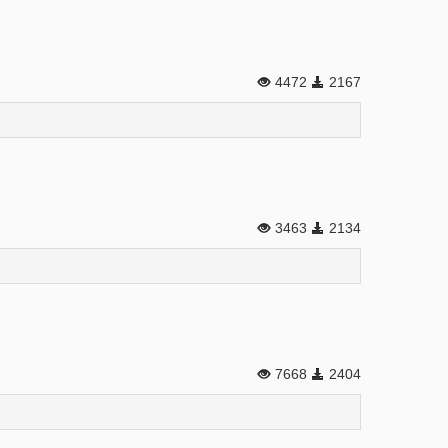
4472
2167
3463
2134
7668
2404