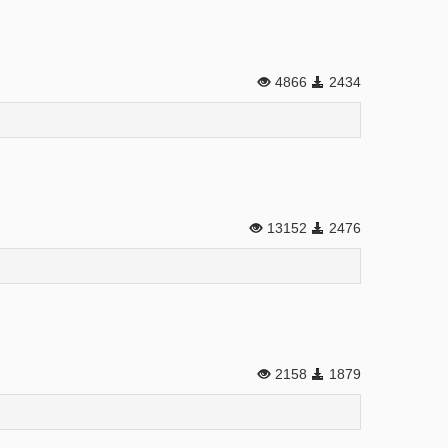
4866
2434
13152
2476
2158
1879