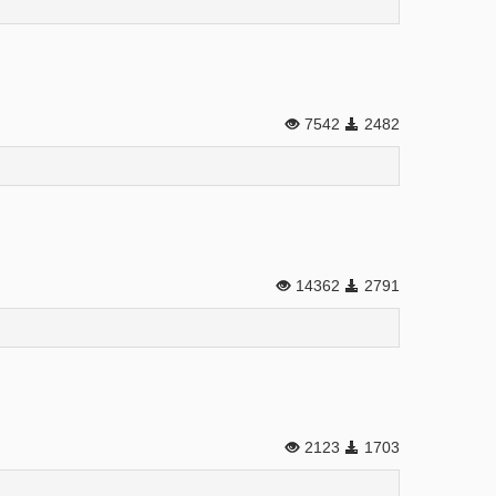
7542
2482
14362
2791
2123
1703