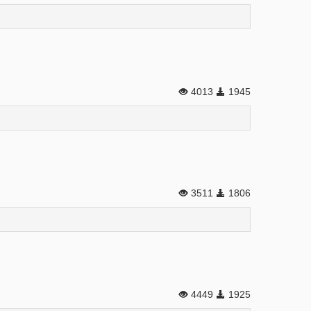
4013
1945
3511
1806
4449
1925