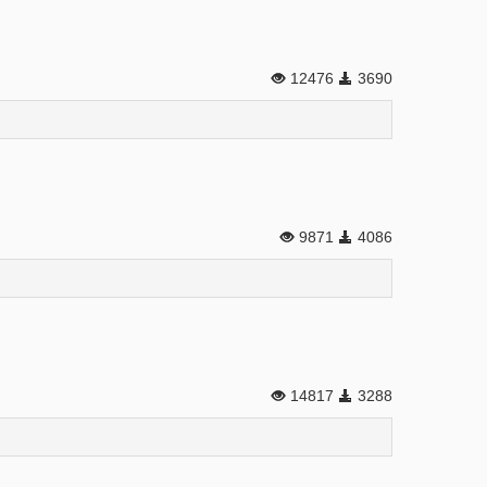
12476
3690
9871
4086
14817
3288