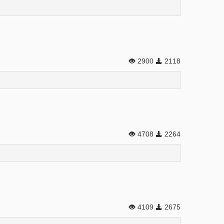
2900
2118
4708
2264
4109
2675