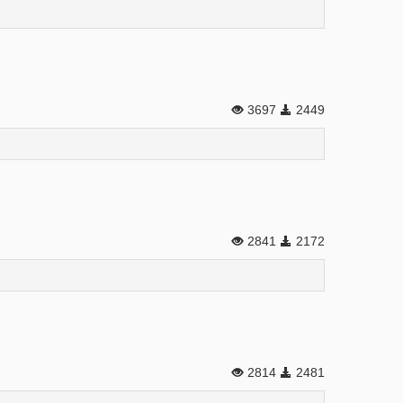
3697
2449
2841
2172
2814
2481