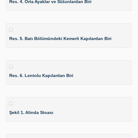
Res. 4. Orta Ayaklar ve Sütunlardan Biri
Res. 5. Batı Bölümündeki Kemerli Kapılardan Biri
Res. 6. Lentolu Kapılardan Biri
Şekil 1. Alinda Stoası