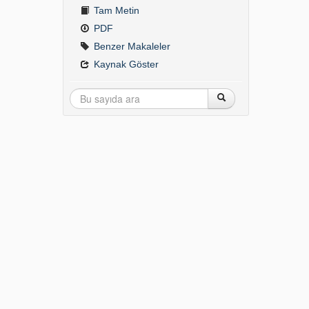
Tam Metin
PDF
Benzer Makaleler
Kaynak Göster