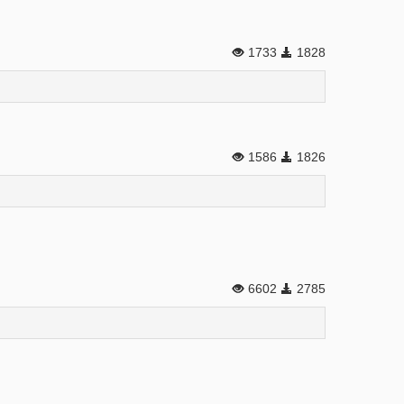
1733
1828
1586
1826
6602
2785