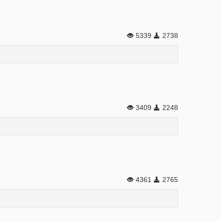
5339
2738
3409
2248
4361
2765