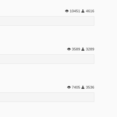
10451
4616
3589
3289
7405
3536