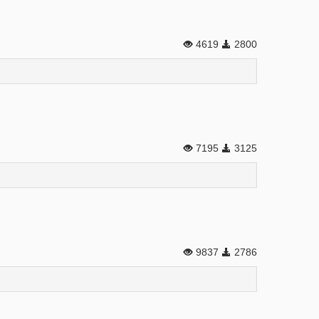
4619
2800
7195
3125
9837
2786