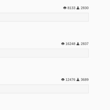
8133
2830
16248
2837
12476
3689