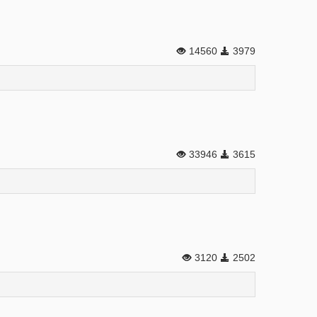
14560
3979
33946
3615
3120
2502