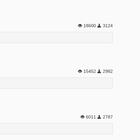
18600
3124
15452
2982
6011
2787