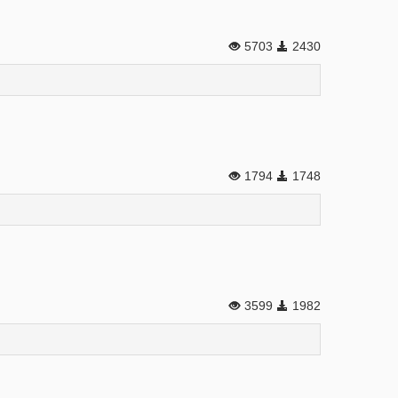
5703
2430
1794
1748
3599
1982