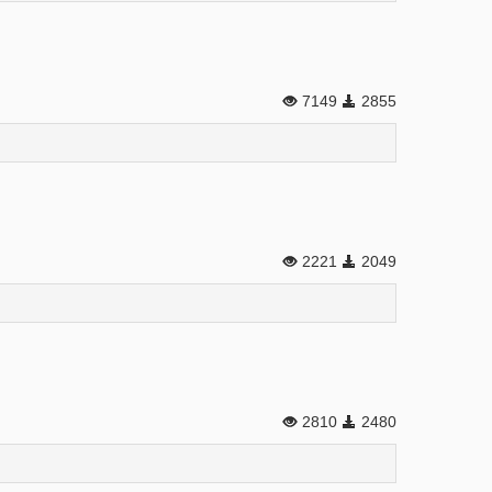
7149
2855
2221
2049
2810
2480