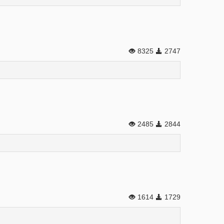
8325
2747
2485
2844
1614
1729