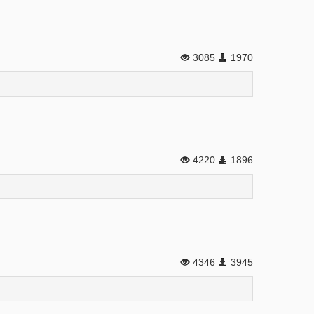
3085
1970
4220
1896
4346
3945