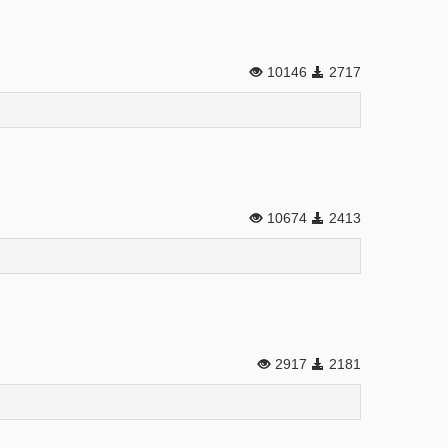
10146
2717
10674
2413
2917
2181