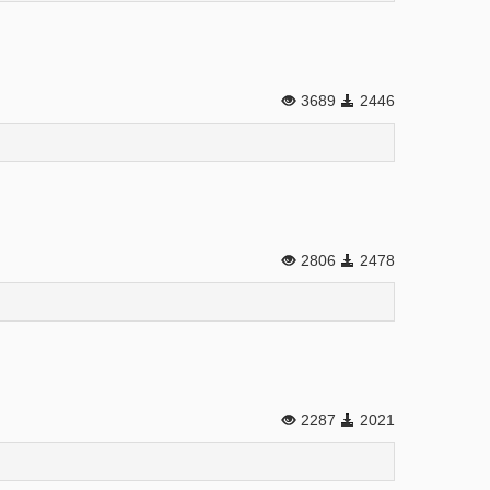
3689
2446
2806
2478
2287
2021