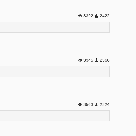
3392
2422
3345
2366
3563
2324