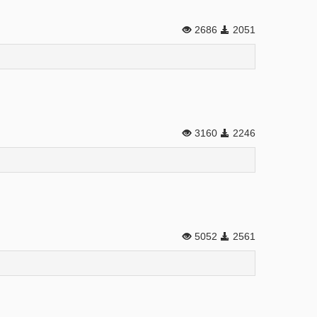
2686
2051
3160
2246
5052
2561