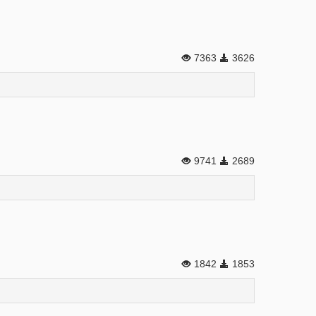
7363
3626
9741
2689
1842
1853