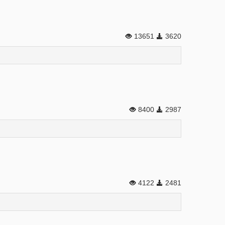
13651
3620
8400
2987
4122
2481