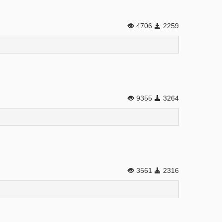
4706
2259
9355
3264
3561
2316