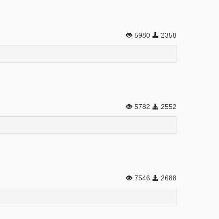
5980
2358
5782
2552
7546
2688