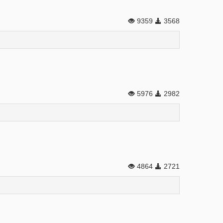
9359
3568
5976
2982
4864
2721