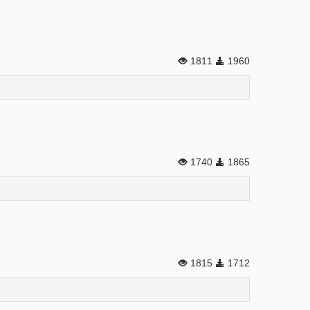
1811
1960
1740
1865
1815
1712