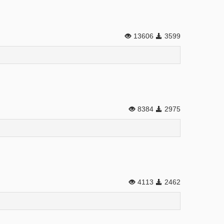
13606
3599
8384
2975
4113
2462