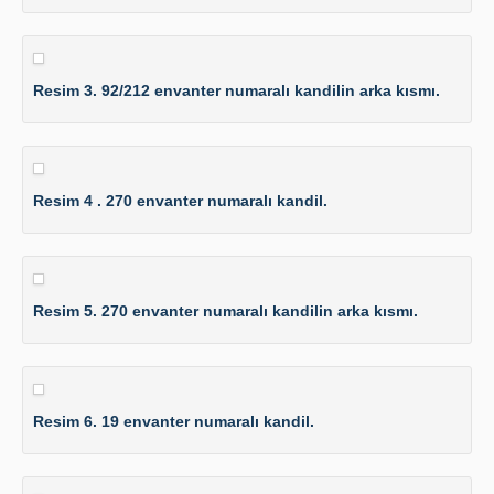
Resim 3. 92/212 envanter numaralı kandilin arka kısmı.
Resim 4 . 270 envanter numaralı kandil.
Resim 5. 270 envanter numaralı kandilin arka kısmı.
Resim 6. 19 envanter numaralı kandil.